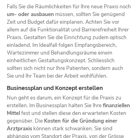
Falls Sie die Räumlichkeiten für Ihre neue Praxis noch
um- oder ausbauen
müssen, sollten Sie genügend
Zeit und Budget dafür einplanen. Achten Sie vor
allem auf die Funktionalität und Barrierefreiheit Ihrer
Praxis. Gestalten Sie die Einrichtung zudem optisch
einladend. Im Idealfall folgen Empfangsbereich,
Wartezimmer und Behandlungsräume einem
einheitlichen Gestaltungskonzept. Schliesslich
sollten sich nicht nur Ihre Patienten, sondern auch
Sie und Ihr Team bei der Arbeit wohlfühlen.
Businessplan und Konzept erstellen
Nun geht es darum, ein Konzept für die Praxis zu
erstellen. Im Businessplan halten Sie Ihre
finanziellen
Mittel
fest und stellen diese den erwarteten Kosten
gegenüber. Die
Kosten für die Gründung einer
Arztpraxis
können stark schwanken. Sie sind
abhängig vom Standort der Praxis, von der Grösse