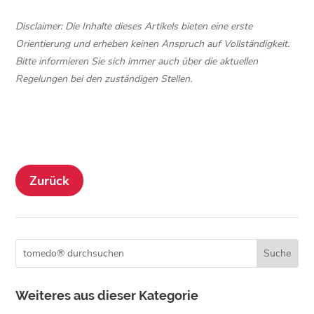
Disclaimer: Die Inhalte dieses Artikels bieten eine erste
Orientierung und erheben keinen Anspruch auf Vollständigkeit.
Bitte informieren Sie sich immer auch über die aktuellen
Regelungen bei den zuständigen Stellen.
Zurück
Weiteres aus dieser Kategorie