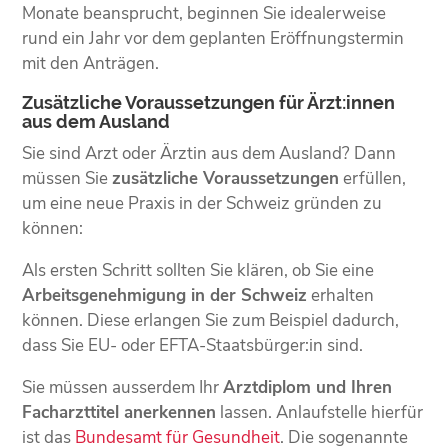
Monate beansprucht, beginnen Sie idealerweise
rund ein Jahr vor dem geplanten Eröffnungstermin
mit den Anträgen.
Zusätzliche Voraussetzungen für Ärzt:innen
aus dem Ausland
Sie sind Arzt oder Ärztin aus dem Ausland? Dann
müssen Sie
zusätzliche Voraussetzungen
erfüllen,
um eine neue Praxis in der Schweiz gründen zu
können:
Als ersten Schritt sollten Sie klären, ob Sie eine
Arbeitsgenehmigung in der Schweiz
erhalten
können. Diese erlangen Sie zum Beispiel dadurch,
dass Sie EU- oder EFTA-Staatsbürger:in sind.
Sie müssen ausserdem Ihr
Arztdiplom und Ihren
Facharzttitel anerkennen
lassen. Anlaufstelle hierfür
ist das
Bundesamt für Gesundheit
. Die sogenannte