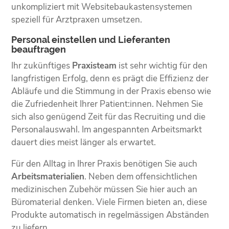
unkompliziert mit Websitebaukastensystemen
speziell für Arztpraxen umsetzen.
Personal einstellen und Lieferanten
beauftragen
Ihr zukünftiges
Praxisteam
ist sehr wichtig für den
langfristigen Erfolg, denn es prägt die Effizienz der
Abläufe und die Stimmung in der Praxis ebenso wie
die Zufriedenheit Ihrer Patient:innen. Nehmen Sie
sich also genügend Zeit für das Recruiting und die
Personalauswahl. Im angespannten Arbeitsmarkt
dauert dies meist länger als erwartet.
Für den Alltag in Ihrer Praxis benötigen Sie auch
Arbeitsmaterialien
. Neben dem offensichtlichen
medizinischen Zubehör müssen Sie hier auch an
Büromaterial denken. Viele Firmen bieten an, diese
Produkte automatisch in regelmässigen Abständen
zu liefern.