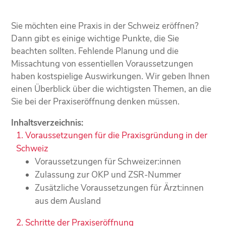
Sie möchten eine Praxis in der Schweiz eröffnen?
Dann gibt es einige wichtige Punkte, die Sie
beachten sollten. Fehlende Planung und die
Missachtung von essentiellen Voraussetzungen
haben kostspielige Auswirkungen. Wir geben Ihnen
einen Überblick über die wichtigsten Themen, an die
Sie bei der Praxiseröffnung denken müssen.
Inhaltsverzeichnis:
Voraussetzungen für die Praxisgründung in der
Schweiz
Voraussetzungen für Schweizer:innen
Zulassung zur OKP und ZSR-Nummer
Zusätzliche Voraussetzungen für Ärzt:innen
aus dem Ausland
Schritte der Praxiseröffnung