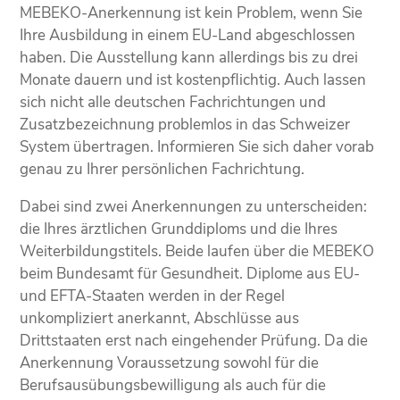
MEBEKO-Anerkennung ist kein Problem, wenn Sie
Ihre Ausbildung in einem EU-Land abgeschlossen
haben. Die Ausstellung kann allerdings bis zu drei
Monate dauern und ist kostenpflichtig. Auch lassen
sich nicht alle deutschen Fachrichtungen und
Zusatzbezeichnung problemlos in das Schweizer
System übertragen. Informieren Sie sich daher vorab
genau zu Ihrer persönlichen Fachrichtung.
Dabei sind zwei Anerkennungen zu unterscheiden:
die Ihres ärztlichen Grunddiploms und die Ihres
Weiterbildungstitels. Beide laufen über die MEBEKO
beim Bundesamt für Gesundheit. Diplome aus EU-
und EFTA-Staaten werden in der Regel
unkompliziert anerkannt, Abschlüsse aus
Drittstaaten erst nach eingehender Prüfung. Da die
Anerkennung Voraussetzung sowohl für die
Berufsausübungsbewilligung als auch für die