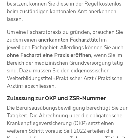
besitzen, können Sie diese in der Regel kostenlos
beim zuständigen kantonalen Amt anerkennen
lassen.
Um eine Facharztpraxis zu gründen, brauchen Sie
zudem einen
anerkannten Facharzttitel
im
jeweiligen Fachgebiet. Allerdings können Sie auch
ohne Facharzt eine Praxis eröffnen
, wenn Sie im
Bereich der medizinischen Grundversorgung tätig
sind. Dazu müssen Sie den eidgenössischen
Weiterbildungstitel «Praktischer Arzt / Praktische
Ärztin» abschliessen.
Zulassung zur OKP und ZSR-Nummer
Die Berufsausübungsbewilligung berechtigt Sie zur
Tätigkeit. Die Abrechnung über die obligatorische
Krankenpflegeversicherung (OKP) setzt einen
weiteren Schritt voraus: Seit 2022 erteilen die