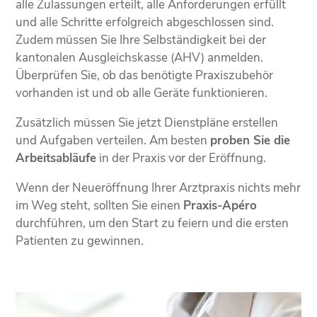
alle Zulassungen erteilt, alle Anforderungen erfüllt
und alle Schritte erfolgreich abgeschlossen sind.
Zudem müssen Sie Ihre Selbständigkeit bei der
kantonalen Ausgleichskasse (AHV) anmelden.
Überprüfen Sie, ob das benötigte Praxiszubehör
vorhanden ist und ob alle Geräte funktionieren.
Zusätzlich müssen Sie jetzt Dienstpläne erstellen
und Aufgaben verteilen. Am besten
proben Sie die
Arbeitsabläufe
in der Praxis vor der Eröffnung.
Wenn der Neueröffnung Ihrer Arztpraxis nichts mehr
im Weg steht, sollten Sie einen
Praxis-Apéro
durchführen, um den Start zu feiern und die ersten
Patienten zu gewinnen.