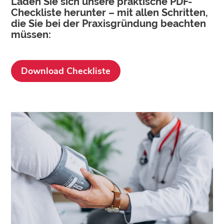
Laden Sie sich unsere praktische PDF-
Checkliste herunter – mit allen Schritten,
die Sie bei der Praxisgründung beachten
müssen:
Download Checkliste