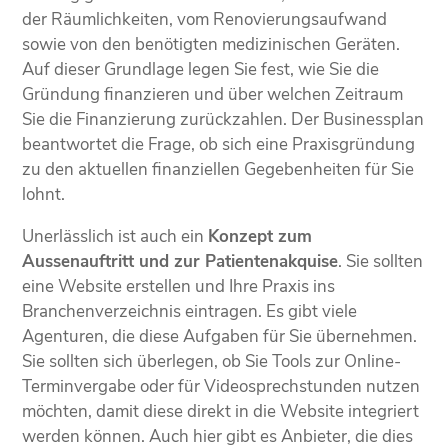
der Räumlichkeiten, vom Renovierungsaufwand
sowie von den benötigten medizinischen Geräten.
Auf dieser Grundlage legen Sie fest, wie Sie die
Gründung finanzieren und über welchen Zeitraum
Sie die Finanzierung zurückzahlen. Der Businessplan
beantwortet die Frage, ob sich eine Praxisgründung
zu den aktuellen finanziellen Gegebenheiten für Sie
lohnt.
Unerlässlich ist auch ein
Konzept zum
Aussenauftritt und zur Patientenakquise
. Sie sollten
eine Website erstellen und Ihre Praxis ins
Branchenverzeichnis eintragen. Es gibt viele
Agenturen, die diese Aufgaben für Sie übernehmen.
Sie sollten sich überlegen, ob Sie Tools zur Online-
Terminvergabe oder für Videosprechstunden nutzen
möchten, damit diese direkt in die Website integriert
werden können. Auch hier gibt es Anbieter, die dies