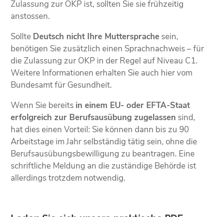
Zulassung zur OKP ist, sollten Sie sie frühzeitig
anstossen.
Sollte
Deutsch nicht Ihre Muttersprache
sein,
benötigen Sie zusätzlich einen Sprachnachweis – für
die Zulassung zur OKP in der Regel auf Niveau C1.
Weitere Informationen erhalten Sie auch hier vom
Bundesamt für Gesundheit.
Wenn Sie bereits
in einem EU- oder EFTA-Staat
erfolgreich zur Berufsausübung zugelassen
sind,
hat dies einen Vorteil: Sie können dann bis zu 90
Arbeitstage im Jahr selbständig tätig sein, ohne die
Berufsausübungsbewilligung zu beantragen. Eine
schriftliche Meldung an die zuständige Behörde ist
allerdings trotzdem notwendig.