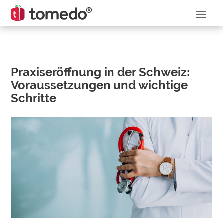
Praxiseröffnung in der Schweiz:
Voraussetzungen und wichtige
Schritte