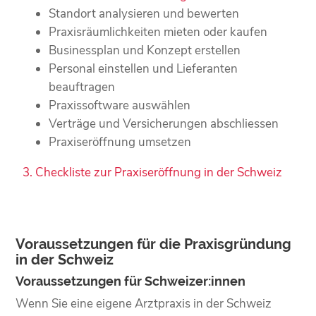
Standort analysieren und bewerten
Praxisräumlichkeiten mieten oder kaufen
Businessplan und Konzept erstellen
Personal einstellen und Lieferanten
beauftragen
Praxissoftware auswählen
Verträge und Versicherungen abschliessen
Praxiseröffnung umsetzen
Checkliste zur Praxiseröffnung in der Schweiz
Voraussetzungen für die Praxisgründung
in der Schweiz
Voraussetzungen für Schweizer:innen
Wenn Sie eine eigene Arztpraxis in der Schweiz