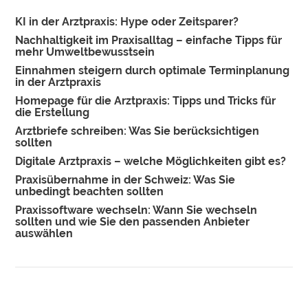
KI in der Arztpraxis: Hype oder Zeitsparer?
Nachhaltigkeit im Praxisalltag – einfache Tipps für
mehr Umweltbewusstsein
Einnahmen steigern durch optimale Terminplanung
in der Arztpraxis
Homepage für die Arztpraxis: Tipps und Tricks für
die Erstellung
Arztbriefe schreiben: Was Sie berücksichtigen
sollten
Digitale Arztpraxis – welche Möglichkeiten gibt es?
Praxisübernahme in der Schweiz: Was Sie
unbedingt beachten sollten
Praxissoftware wechseln: Wann Sie wechseln
sollten und wie Sie den passenden Anbieter
auswählen