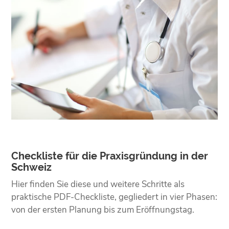
Checkliste für die Praxisgründung in der
Schweiz
Hier finden Sie diese und weitere Schritte als
praktische PDF-Checkliste, gegliedert in vier Phasen:
von der ersten Planung bis zum Eröffnungstag.