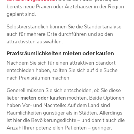
bereits neue Praxen oder Ärztehäuser in der Region
geplant sind.
Selbstverständlich können Sie die Standortanalyse
auch für mehrere Orte durchführen und so den
attraktivsten auswählen.
Praxisräumlichkeiten mieten oder kaufen
Nachdem Sie sich für einen attraktiven Standort
entschieden haben, sollten Sie sich auf die Suche
nach Praxisräumen machen.
Generell müssen Sie sich entscheiden, ob Sie diese
lieber
mieten oder kaufen
möchten. Beide Optionen
haben Vor- und Nachteile: Auf dem Land sind
Räumlichkeiten günstiger als in Städten. Allerdings
ist hier die Bevölkerungsdichte – und damit auch die
Anzahl Ihrer potenziellen Patienten – geringer.