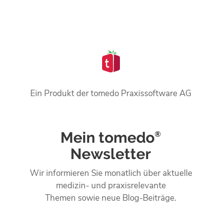
Ein Produkt der tomedo Praxissoftware AG
Mein tomedo
®
Newsletter
Wir informieren Sie monatlich über aktuelle
medizin- und praxisrelevante
Themen sowie neue Blog-Beiträge.