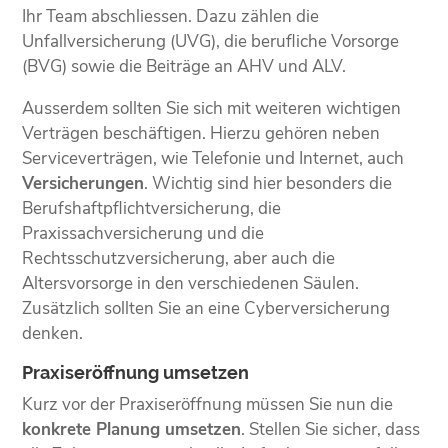
Ihr Team abschliessen. Dazu zählen die
Unfallversicherung (UVG), die berufliche Vorsorge
(BVG) sowie die Beiträge an AHV und ALV.
Ausserdem sollten Sie sich mit weiteren wichtigen
Verträgen beschäftigen. Hierzu gehören neben
Serviceverträgen, wie Telefonie und Internet, auch
Versicherungen
. Wichtig sind hier besonders die
Berufshaftpflichtversicherung, die
Praxissachversicherung und die
Rechtsschutzversicherung, aber auch die
Altersvorsorge in den verschiedenen Säulen.
Zusätzlich sollten Sie an eine Cyberversicherung
denken.
Praxiseröffnung umsetzen
Kurz vor der Praxiseröffnung müssen Sie nun die
konkrete Planung umsetzen
. Stellen Sie sicher, dass