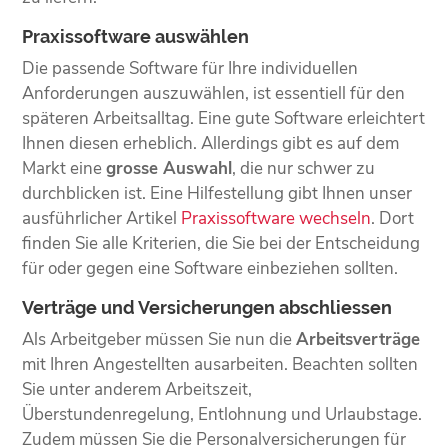
Praxissoftware auswählen
Die passende Software für Ihre individuellen
Anforderungen auszuwählen, ist essentiell für den
späteren Arbeitsalltag. Eine gute Software erleichtert
Ihnen diesen erheblich. Allerdings gibt es auf dem
Markt eine
grosse Auswahl
, die nur schwer zu
durchblicken ist. Eine Hilfestellung gibt Ihnen unser
ausführlicher Artikel
Praxissoftware wechseln
. Dort
finden Sie alle Kriterien, die Sie bei der Entscheidung
für oder gegen eine Software einbeziehen sollten.
Verträge und Versicherungen abschliessen
Als Arbeitgeber müssen Sie nun die
Arbeitsverträge
mit Ihren Angestellten ausarbeiten. Beachten sollten
Sie unter anderem Arbeitszeit,
Überstundenregelung, Entlohnung und Urlaubstage.
Zudem müssen Sie die Personalversicherungen für