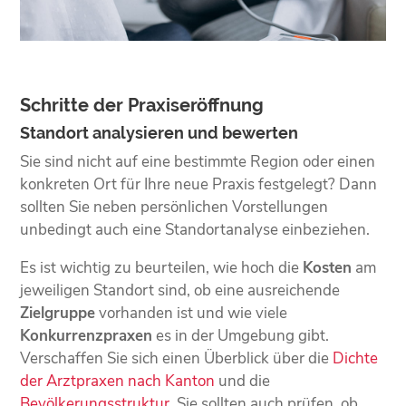
Schritte der Praxiseröffnung
Standort analysieren und bewerten
Sie sind nicht auf eine bestimmte Region oder einen
konkreten Ort für Ihre neue Praxis festgelegt? Dann
sollten Sie neben persönlichen Vorstellungen
unbedingt auch eine Standortanalyse einbeziehen.
Es ist wichtig zu beurteilen, wie hoch die
Kosten
am
jeweiligen Standort sind, ob eine ausreichende
Zielgruppe
vorhanden ist und wie viele
Konkurrenzpraxen
es in der Umgebung gibt.
Verschaffen Sie sich einen Überblick über die
Dichte
der Arztpraxen nach Kanton
und die
Bevölkerungsstruktur
. Sie sollten auch prüfen, ob