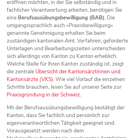
eröffnen möchten, in der Sie selbständig und in
fachlicher Verantwortung arbeiten, benötigen Sie
eine
Berufsausübungsbewilligung (BAB)
. Die
umgangssprachlich auch «Praxisbewilligung»
genannte Genehmigung erhalten Sie beim
zuständigen kantonalen Amt. Verfahren, geforderte
Unterlagen und Bearbeitungszeiten unterscheiden
sich allerdings von Kanton zu Kanton erheblich.
Welche Stelle für Ihren Kanton zuständig ist, zeigt
die zentrale
Übersicht der Kantonsärztinnen und
Kantonsärzte (VKS)
. Wie viel Vorlauf die einzelnen
Schritte brauchen, lesen Sie auf unserer Seite zur
Praxisgründung in der Schweiz
.
Mit der Berufsausübungsbewilligung bestätigt der
Kanton, dass Sie fachlich und persönlich zur
eigenverantwortlichen Tätigkeit geeignet sind.
Vorausgesetzt werden nach dem