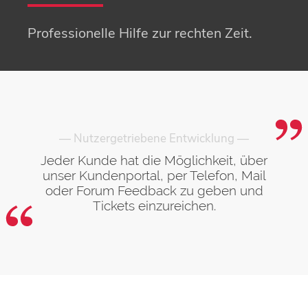
Professionelle Hilfe zur rechten Zeit.
— Nutzergetriebene Entwicklung —
Jeder Kunde hat die Möglichkeit, über
unser Kundenportal, per Telefon, Mail
oder Forum Feedback zu geben und
Tickets einzureichen.