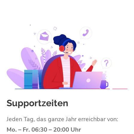
Supportzeiten
Jeden Tag, das ganze Jahr erreichbar von:
Mo. – Fr. 06:30 – 20:00 Uhr