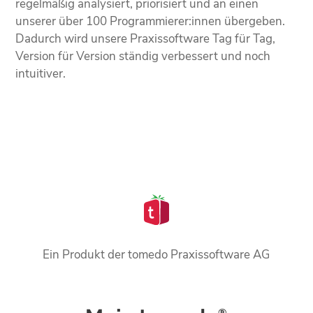
regelmäßig analysiert, priorisiert und an einen
unserer über 100 Programmierer:innen übergeben.
Dadurch wird unsere Praxissoftware Tag für Tag,
Version für Version ständig verbessert und noch
intuitiver.
Ein Produkt der tomedo Praxissoftware AG