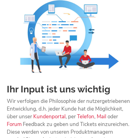
Ihr Input ist uns wichtig
Wir verfolgen die Philosophie der nutzergetriebenen
Entwicklung, d.h. jeder Kunde hat die Möglichkeit,
über unser
Kundenportal
, per
Telefon
,
Mail
oder
Forum
Feedback zu geben und Tickets einzureichen.
Diese werden von unseren Produktmanagern