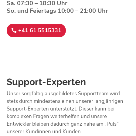
Sa. 07:30 – 18:30 Uhr
So. und Feiertags 10:00 – 21:00 Uhr
+41 61 5515331
Support-Experten
Unser sorgfältig ausgebildetes Supportteam wird
stets durch mindestens einen unserer langjährigen
Support-Experten unterstützt. Dieser kann bei
komplexen Fragen weiterhelfen und unsere
Entwickler bleiben dadurch ganz nahe am „Puls“
unserer Kundinnen und Kunden.