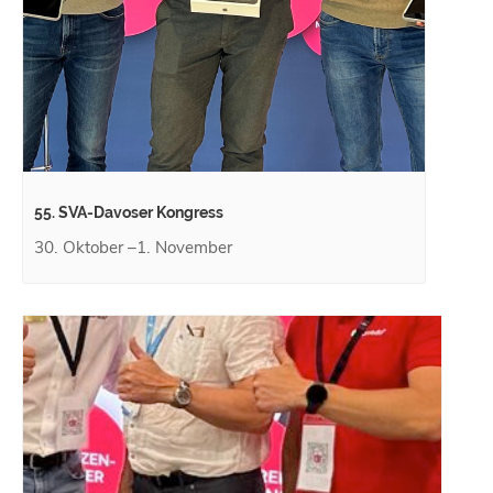
55. SVA-Davoser Kongress
30. Oktober
–
1. November