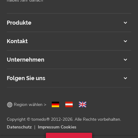
halbes Jahr danach
Produkte
Kontakt
Unternehmen
Folgen Sie uns

Region wählen >
Copyright © tomedo® 2012-2026. Alle Rechte vorbehalten.
Datenschutz
Impressum
Cookies