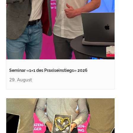
Seminar «1×1 des Praxiseinstiegs» 2026
29. August