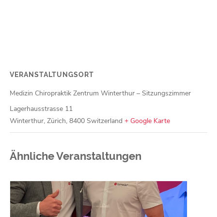
VERANSTALTUNGSORT
Medizin Chiropraktik Zentrum Winterthur – Sitzungszimmer
Lagerhausstrasse 11
Winterthur, Zürich
,
8400
Switzerland
+ Google Karte
Ähnliche Veranstaltungen