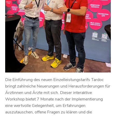
Die Einführung des neuen Einzelleistungstarifs Tardoc
bringt zahlreiche Neuerungen und Herausforderungen für
Ärztinnen und Ärzte mit sich. Dieser interaktive
Workshop bietet 7 Monate nach der Implementierung
eine wertvolle Gelegenheit, um Erfahrungen
auszutauschen, offene Fragen zu klären und die