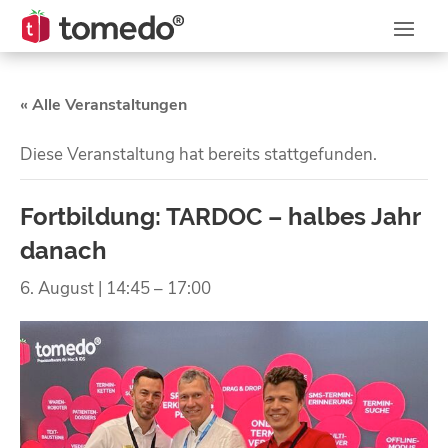
« Alle Veranstaltungen
Diese Veranstaltung hat bereits stattgefunden.
Fortbildung: TARDOC – halbes Jahr
danach
6. August | 14:45
–
17:00