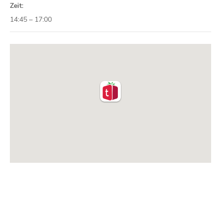
Zeit:
14:45 – 17:00