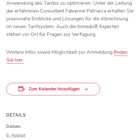
Anwendung des Tardoc zu optimieren. Unter der Leitung
der erfahrenen Consultant Fabienne Patriarca erhalten Sie
praxisnahe Einblicke und Lösungen für die Abrechnung
im neuen Tarifsystem. Auch die tomedo® Experten
stehen vor Ort für Fragen zur Verfügung.
Weitere Infos sowie Möglichkeit zur Anmeldung
finden
Sie hier.
Zum Kalender hinzufügen
DETAILS
Datum:
6. August