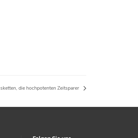
sketten, die hochpotenten Zeitsparer