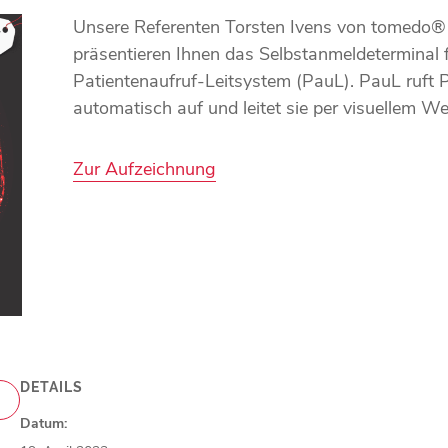
Unsere Referenten Torsten Ivens von tomedo®
präsentieren Ihnen das Selbstanmeldeterminal 
Patientenaufruf-Leitsystem (PauL). PauL ruft
automatisch auf und leitet sie per visuellem 
Zur Aufzeichnung
DETAILS
Datum: