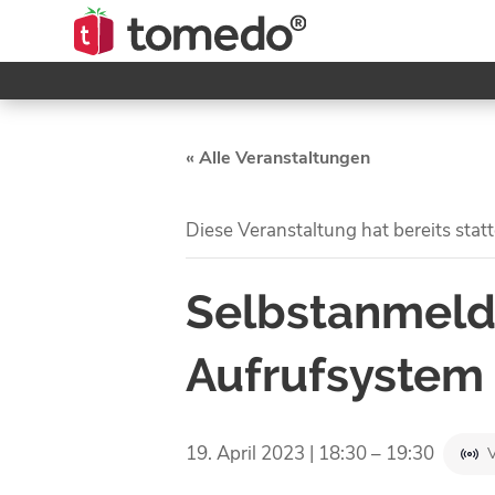
« Alle Veranstaltungen
Diese Veranstaltung hat bereits stat
Selbstanmelde
Aufrufsystem
19. April 2023 | 18:30
–
19:30
V