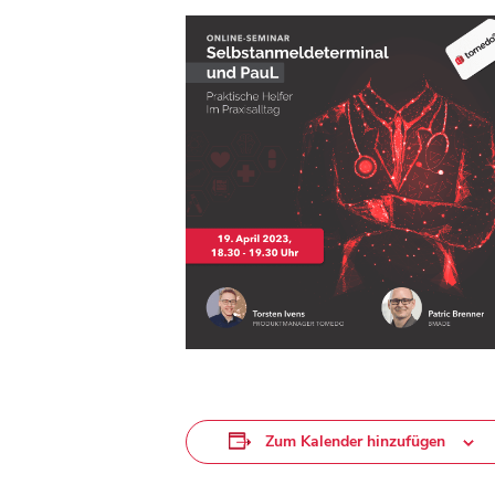
Zum Kalender hinzufügen